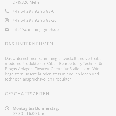
D-49326 Melle
+49 54 29 / 92 96 88-0
+49 54 29 / 92 96 88-20
info@schmihing-gmbh.de
DAS UNTERNEHMEN
Das Unternehmen Schmihing entwickelt und vertreibt
moderne Produkte zur Rüben-Bearbeitung, Technik für
Biogas-Anlagen, Einstreu-Geräte für Ställe u.v.m. Wir
begeistern unsere Kunden stets mit neuen Ideen und
technisch anspruchsvollen Produkten.
GESCHÄFTSZEITEN
Montag bis Donnerstag:
07:30 - 16:00 Uhr