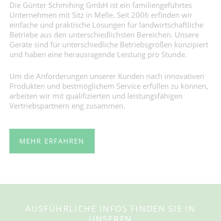
Die Günter Schmihing GmbH ist ein familiengeführtes
Unternehmen mit Sitz in Melle. Seit 2006 erfinden wir
einfache und praktische Lösungen für landwirtschaftliche
Betriebe aus den unterschiedlichsten Bereichen. Unsere
Geräte sind für unterschiedliche Betriebsgrößen konzipiert
und haben eine herausragende Leistung pro Stunde.
Um die Anforderungen unserer Kunden nach innovativen
Produkten und bestmöglichem Service erfüllen zu können,
arbeiten wir mit qualifizierten und leistungsfähigen
Vertriebspartnern eng zusammen.
MEHR ERFAHREN
AUSFÜHRLICHE INFOS FINDEN SIE IN
UNSEREN