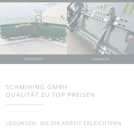
KONSOLEN
FESTSTOFFE
SCHMIHING GMBH
QUALITÄT ZU TOP PREISEN
LÖSUNGEN, DIE DIE ARBEIT ERLEICHTERN