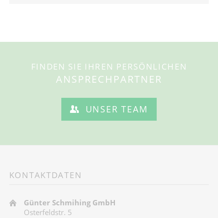
FINDEN SIE IHREN PERSÖNLICHEN
ANSPRECHPARTNER
UNSER TEAM
KONTAKTDATEN
Günter Schmihing GmbH
Osterfeldstr. 5