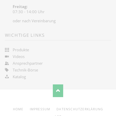
Freitag:
07:30 - 14:00 Uhr
oder nach Vereinbarung
WICHTIGE LINKS
Produkte
Videos
Ansprechpartner
Technik-Börse
Katalog
NAVIGATION
HOME
IMPRESSUM
DATENSCHUTZERKLÄRUNG
ÜBERSPRINGEN