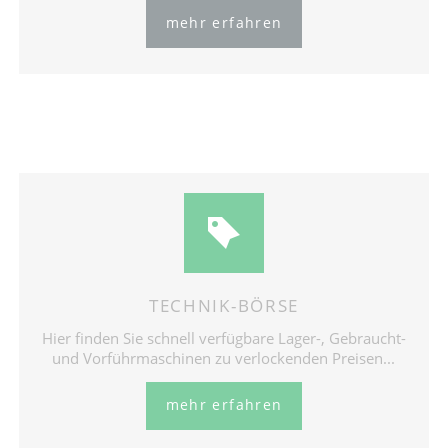
mehr erfahren
TECHNIK-BÖRSE
Hier finden Sie schnell verfügbare Lager-, Gebraucht-
und Vorführmaschinen zu verlockenden Preisen...
mehr erfahren