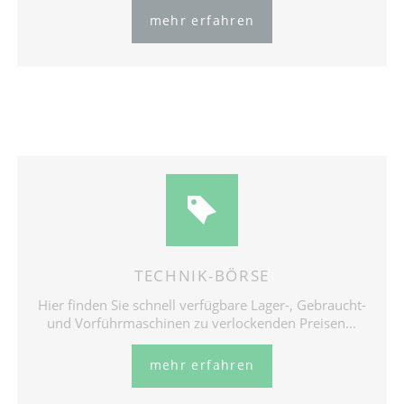
mehr erfahren
TECHNIK-BÖRSE
Hier finden Sie schnell verfügbare Lager-, Gebraucht-
und Vorführmaschinen zu verlockenden Preisen...
mehr erfahren