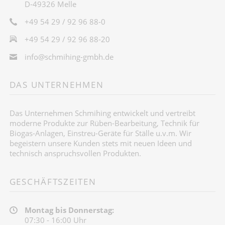
D-49326 Melle
+49 54 29 / 92 96 88-0
+49 54 29 / 92 96 88-20
info@schmihing-gmbh.de
DAS UNTERNEHMEN
Das Unternehmen Schmihing entwickelt und vertreibt
moderne Produkte zur Rüben-Bearbeitung, Technik für
Biogas-Anlagen, Einstreu-Geräte für Ställe u.v.m. Wir
begeistern unsere Kunden stets mit neuen Ideen und
technisch anspruchsvollen Produkten.
GESCHÄFTSZEITEN
Montag bis Donnerstag:
07:30 - 16:00 Uhr