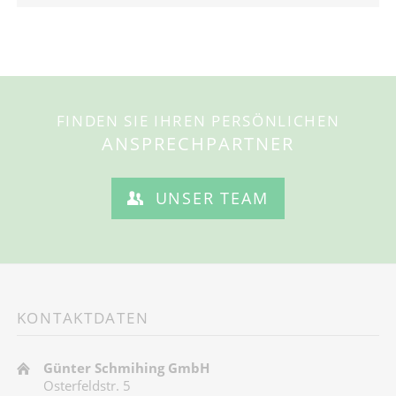
FINDEN SIE IHREN PERSÖNLICHEN
ANSPRECHPARTNER
UNSER TEAM
KONTAKTDATEN
Günter Schmihing GmbH
Osterfeldstr. 5