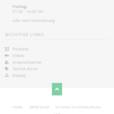
Freitag:
07:30 - 14:00 Uhr
oder nach Vereinbarung
WICHTIGE LINKS
Produkte
Videos
Ansprechpartner
Technik-Börse
Katalog
NAVIGATION
HOME
IMPRESSUM
DATENSCHUTZERKLÄRUNG
ÜBERSPRINGEN