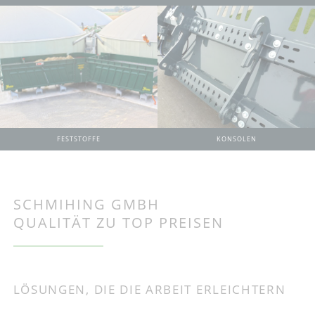
KONSOLEN
FESTSTOFFE
SCHMIHING GMBH
QUALITÄT ZU TOP PREISEN
LÖSUNGEN, DIE DIE ARBEIT ERLEICHTERN