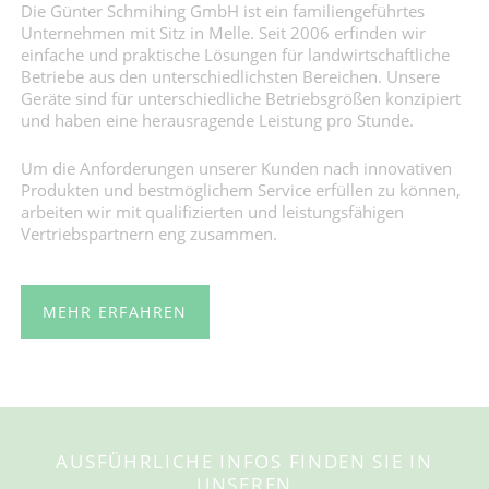
Die Günter Schmihing GmbH ist ein familiengeführtes
Unternehmen mit Sitz in Melle. Seit 2006 erfinden wir
einfache und praktische Lösungen für landwirtschaftliche
Betriebe aus den unterschiedlichsten Bereichen. Unsere
Geräte sind für unterschiedliche Betriebsgrößen konzipiert
und haben eine herausragende Leistung pro Stunde.
Um die Anforderungen unserer Kunden nach innovativen
Produkten und bestmöglichem Service erfüllen zu können,
arbeiten wir mit qualifizierten und leistungsfähigen
Vertriebspartnern eng zusammen.
MEHR ERFAHREN
AUSFÜHRLICHE INFOS FINDEN SIE IN
UNSEREN