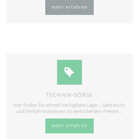
mehr erfahren
TECHNIK-BÖRSE
Hier finden Sie schnell verfügbare Lager-, Gebraucht-
und Vorführmaschinen zu verlockenden Preisen...
mehr erfahren