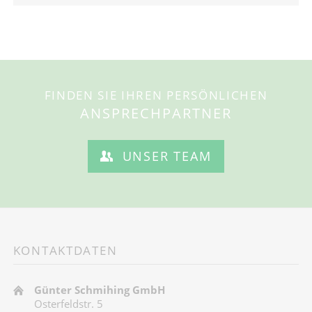
FINDEN SIE IHREN PERSÖNLICHEN
ANSPRECHPARTNER
UNSER TEAM
KONTAKTDATEN
Günter Schmihing GmbH
Osterfeldstr. 5