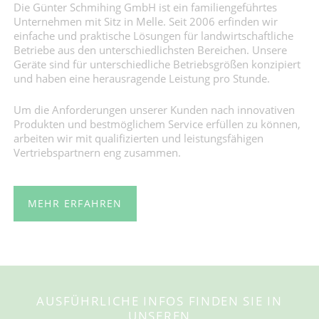
Die Günter Schmihing GmbH ist ein familiengeführtes
Unternehmen mit Sitz in Melle. Seit 2006 erfinden wir
einfache und praktische Lösungen für landwirtschaftliche
Betriebe aus den unterschiedlichsten Bereichen. Unsere
Geräte sind für unterschiedliche Betriebsgrößen konzipiert
und haben eine herausragende Leistung pro Stunde.
Um die Anforderungen unserer Kunden nach innovativen
Produkten und bestmöglichem Service erfüllen zu können,
arbeiten wir mit qualifizierten und leistungsfähigen
Vertriebspartnern eng zusammen.
MEHR ERFAHREN
AUSFÜHRLICHE INFOS FINDEN SIE IN
UNSEREN