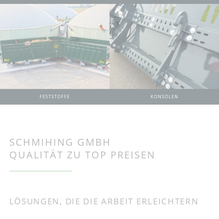
KONSOLEN
FESTSTOFFE
SCHMIHING GMBH
QUALITÄT ZU TOP PREISEN
LÖSUNGEN, DIE DIE ARBEIT ERLEICHTERN