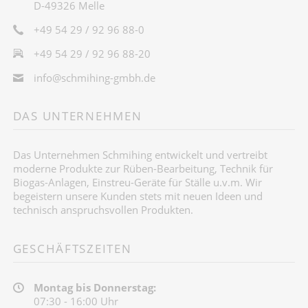
D-49326 Melle
+49 54 29 / 92 96 88-0
+49 54 29 / 92 96 88-20
info@schmihing-gmbh.de
DAS UNTERNEHMEN
Das Unternehmen Schmihing entwickelt und vertreibt
moderne Produkte zur Rüben-Bearbeitung, Technik für
Biogas-Anlagen, Einstreu-Geräte für Ställe u.v.m. Wir
begeistern unsere Kunden stets mit neuen Ideen und
technisch anspruchsvollen Produkten.
GESCHÄFTSZEITEN
Montag bis Donnerstag:
07:30 - 16:00 Uhr