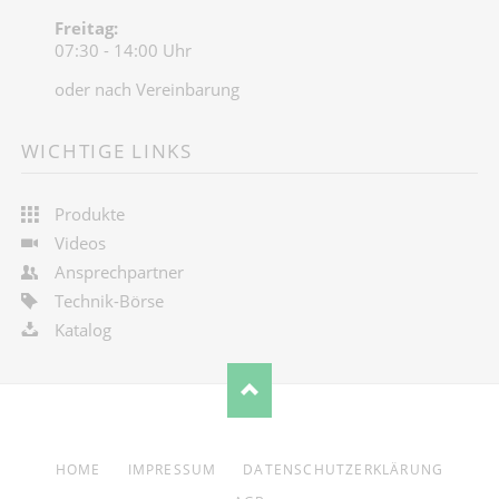
Freitag:
07:30 - 14:00 Uhr
oder nach Vereinbarung
WICHTIGE LINKS
Produkte
Videos
Ansprechpartner
Technik-Börse
Katalog
NAVIGATION
HOME
IMPRESSUM
DATENSCHUTZERKLÄRUNG
ÜBERSPRINGEN