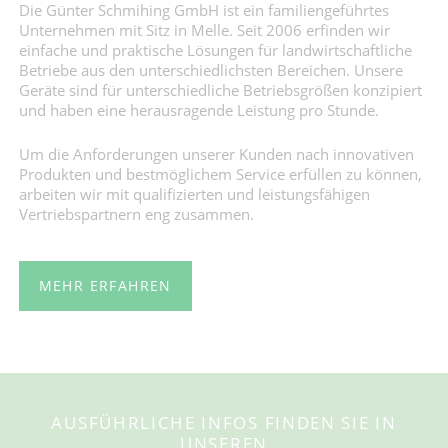
Die Günter Schmihing GmbH ist ein familiengeführtes
Unternehmen mit Sitz in Melle. Seit 2006 erfinden wir
einfache und praktische Lösungen für landwirtschaftliche
Betriebe aus den unterschiedlichsten Bereichen. Unsere
Geräte sind für unterschiedliche Betriebsgrößen konzipiert
und haben eine herausragende Leistung pro Stunde.
Um die Anforderungen unserer Kunden nach innovativen
Produkten und bestmöglichem Service erfüllen zu können,
arbeiten wir mit qualifizierten und leistungsfähigen
Vertriebspartnern eng zusammen.
MEHR ERFAHREN
AUSFÜHRLICHE INFOS FINDEN SIE IN
UNSEREN