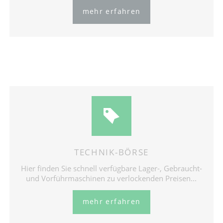
mehr erfahren
TECHNIK-BÖRSE
Hier finden Sie schnell verfügbare Lager-, Gebraucht-
und Vorführmaschinen zu verlockenden Preisen...
mehr erfahren