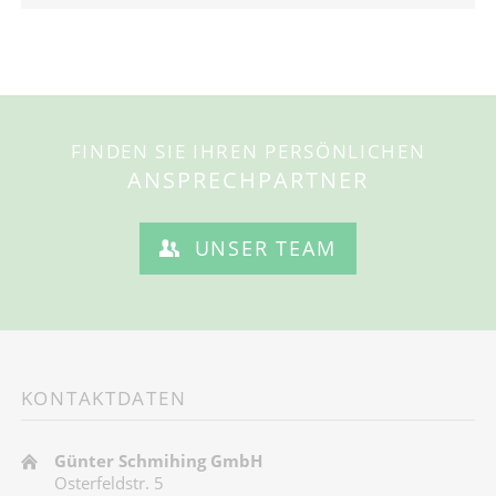
FINDEN SIE IHREN PERSÖNLICHEN
ANSPRECHPARTNER
UNSER TEAM
KONTAKTDATEN
Günter Schmihing GmbH
Osterfeldstr. 5