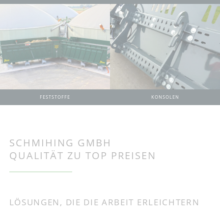
KONSOLEN
FESTSTOFFE
SCHMIHING GMBH
QUALITÄT ZU TOP PREISEN
LÖSUNGEN, DIE DIE ARBEIT ERLEICHTERN