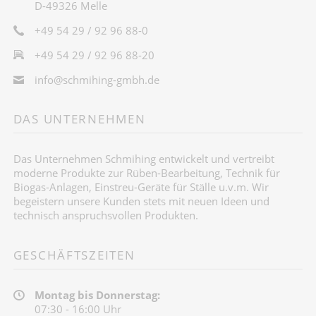
D-49326 Melle
+49 54 29 / 92 96 88-0
+49 54 29 / 92 96 88-20
info@schmihing-gmbh.de
DAS UNTERNEHMEN
Das Unternehmen Schmihing entwickelt und vertreibt
moderne Produkte zur Rüben-Bearbeitung, Technik für
Biogas-Anlagen, Einstreu-Geräte für Ställe u.v.m. Wir
begeistern unsere Kunden stets mit neuen Ideen und
technisch anspruchsvollen Produkten.
GESCHÄFTSZEITEN
Montag bis Donnerstag:
07:30 - 16:00 Uhr