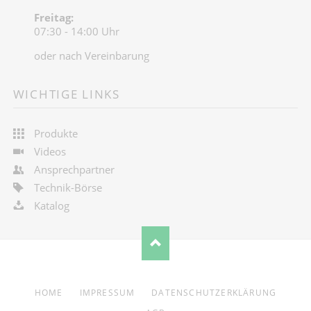
Freitag:
07:30 - 14:00 Uhr
oder nach Vereinbarung
WICHTIGE LINKS
Produkte
Videos
Ansprechpartner
Technik-Börse
Katalog
NAVIGATION
HOME
IMPRESSUM
DATENSCHUTZERKLÄRUNG
ÜBERSPRINGEN