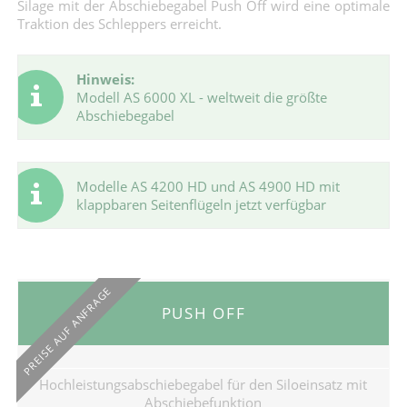
Silage mit der Abschiebegabel Push Off wird eine optimale
Traktion des Schleppers erreicht.
Hinweis:
Modell AS 6000 XL - weltweit die größte
Abschiebegabel
Modelle AS 4200 HD und AS 4900 HD mit
klappbaren Seitenflügeln jetzt verfügbar
PREISE AUF ANFRAGE
PUSH OFF
Hochleistungsabschiebegabel für den Siloeinsatz mit
Abschiebefunktion