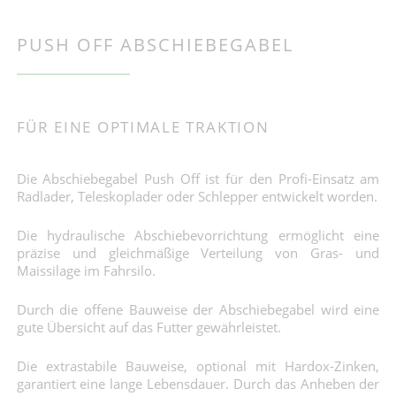
PUSH OFF ABSCHIEBEGABEL
FÜR EINE OPTIMALE TRAKTION
Die Abschiebegabel Push Off ist für den Profi-Einsatz am
Radlader, Teleskoplader oder Schlepper entwickelt worden.
Die hydraulische Abschiebevorrichtung ermöglicht eine
präzise und gleichmäßige Verteilung von Gras- und
Maissilage im Fahrsilo.
Durch die offene Bauweise der Abschiebegabel wird eine
gute Übersicht auf das Futter gewährleistet.
Die extrastabile Bauweise, optional mit Hardox-Zinken,
garantiert eine lange Lebensdauer. Durch das Anheben der