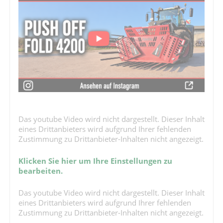
Das youtube Video wird nicht dargestellt. Dieser Inhalt
eines Drittanbieters wird aufgrund Ihrer fehlenden
Zustimmung zu Drittanbieter-Inhalten nicht angezeigt.
Klicken Sie hier um Ihre Einstellungen zu
bearbeiten.
Das youtube Video wird nicht dargestellt. Dieser Inhalt
eines Drittanbieters wird aufgrund Ihrer fehlenden
Zustimmung zu Drittanbieter-Inhalten nicht angezeigt.