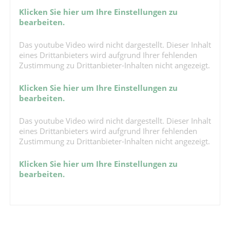
Klicken Sie hier um Ihre Einstellungen zu
bearbeiten.
Das youtube Video wird nicht dargestellt. Dieser Inhalt
eines Drittanbieters wird aufgrund Ihrer fehlenden
Zustimmung zu Drittanbieter-Inhalten nicht angezeigt.
Klicken Sie hier um Ihre Einstellungen zu
bearbeiten.
Das youtube Video wird nicht dargestellt. Dieser Inhalt
eines Drittanbieters wird aufgrund Ihrer fehlenden
Zustimmung zu Drittanbieter-Inhalten nicht angezeigt.
Klicken Sie hier um Ihre Einstellungen zu
bearbeiten.