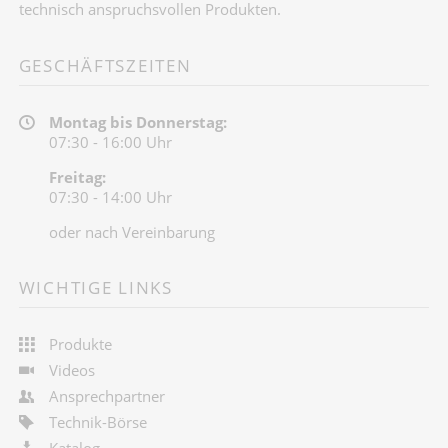
technisch anspruchsvollen Produkten.
GESCHÄFTSZEITEN
Montag bis Donnerstag:
07:30 - 16:00 Uhr
Freitag:
07:30 - 14:00 Uhr
oder nach Vereinbarung
WICHTIGE LINKS
Produkte
Videos
Ansprechpartner
Technik-Börse
Katalog