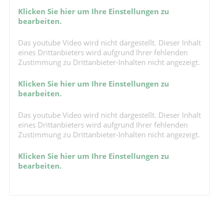
Klicken Sie hier um Ihre Einstellungen zu
bearbeiten.
Das youtube Video wird nicht dargestellt. Dieser Inhalt
eines Drittanbieters wird aufgrund Ihrer fehlenden
Zustimmung zu Drittanbieter-Inhalten nicht angezeigt.
Klicken Sie hier um Ihre Einstellungen zu
bearbeiten.
Das youtube Video wird nicht dargestellt. Dieser Inhalt
eines Drittanbieters wird aufgrund Ihrer fehlenden
Zustimmung zu Drittanbieter-Inhalten nicht angezeigt.
Klicken Sie hier um Ihre Einstellungen zu
bearbeiten.