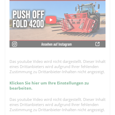
Das youtube Video wird nicht dargestellt. Dieser Inhalt
eines Drittanbieters wird aufgrund Ihrer fehlenden
Zustimmung zu Drittanbieter-Inhalten nicht angezeigt.
Klicken Sie hier um Ihre Einstellungen zu
bearbeiten.
Das youtube Video wird nicht dargestellt. Dieser Inhalt
eines Drittanbieters wird aufgrund Ihrer fehlenden
Zustimmung zu Drittanbieter-Inhalten nicht angezeigt.