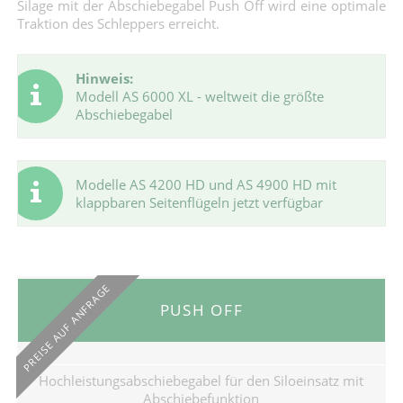
Silage mit der Abschiebegabel Push Off wird eine optimale
Traktion des Schleppers erreicht.
Hinweis:
Modell AS 6000 XL - weltweit die größte
Abschiebegabel
Modelle AS 4200 HD und AS 4900 HD mit
klappbaren Seitenflügeln jetzt verfügbar
PREISE AUF ANFRAGE
PUSH OFF
Hochleistungsabschiebegabel für den Siloeinsatz mit
Abschiebefunktion