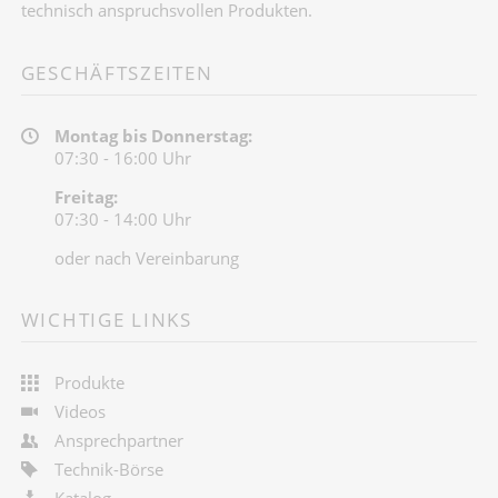
technisch anspruchsvollen Produkten.
GESCHÄFTSZEITEN
Montag bis Donnerstag:
07:30 - 16:00 Uhr
Freitag:
07:30 - 14:00 Uhr
oder nach Vereinbarung
WICHTIGE LINKS
Produkte
Videos
Ansprechpartner
Technik-Börse
Katalog