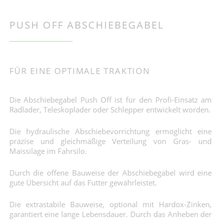
PUSH OFF ABSCHIEBEGABEL
FÜR EINE OPTIMALE TRAKTION
Die Abschiebegabel Push Off ist für den Profi-Einsatz am
Radlader, Teleskoplader oder Schlepper entwickelt worden.
Die hydraulische Abschiebevorrichtung ermöglicht eine
präzise und gleichmäßige Verteilung von Gras- und
Maissilage im Fahrsilo.
Durch die offene Bauweise der Abschiebegabel wird eine
gute Übersicht auf das Futter gewährleistet.
Die extrastabile Bauweise, optional mit Hardox-Zinken,
garantiert eine lange Lebensdauer. Durch das Anheben der