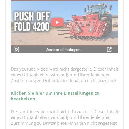
Das youtube Video wird nicht dargestellt. Dieser Inhalt
eines Drittanbieters wird aufgrund Ihrer fehlenden
Zustimmung zu Drittanbieter-Inhalten nicht angezeigt.
Klicken Sie hier um Ihre Einstellungen zu
bearbeiten.
Das youtube Video wird nicht dargestellt. Dieser Inhalt
eines Drittanbieters wird aufgrund Ihrer fehlenden
Zustimmung zu Drittanbieter-Inhalten nicht angezeigt.