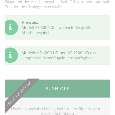
Silage mit der Abschiebegabel Push Off wird eine optimale
Traktion des Schleppers erreicht.
Hinweis:
Modell AS 6000 XL - weltweit die größte
Abschiebegabel
Modelle AS 4200 HD und AS 4900 HD mit
klappbaren Seitenflügeln jetzt verfügbar
PREISE AUF ANFRAGE
PUSH OFF
Hochleistungsabschiebegabel für den Siloeinsatz mit
Abschiebefunktion