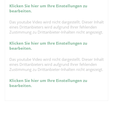
Klicken Sie hier um Ihre Einstellungen zu
bearbeiten.
Das youtube Video wird nicht dargestellt. Dieser Inhalt
eines Drittanbieters wird aufgrund Ihrer fehlenden
Zustimmung zu Drittanbieter-Inhalten nicht angezeigt.
Klicken Sie hier um Ihre Einstellungen zu
bearbeiten.
Das youtube Video wird nicht dargestellt. Dieser Inhalt
eines Drittanbieters wird aufgrund Ihrer fehlenden
Zustimmung zu Drittanbieter-Inhalten nicht angezeigt.
Klicken Sie hier um Ihre Einstellungen zu
bearbeiten.