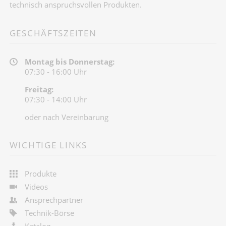
technisch anspruchsvollen Produkten.
GESCHÄFTSZEITEN
Montag bis Donnerstag:
07:30 - 16:00 Uhr
Freitag:
07:30 - 14:00 Uhr
oder nach Vereinbarung
WICHTIGE LINKS
Produkte
Videos
Ansprechpartner
Technik-Börse
Katalog