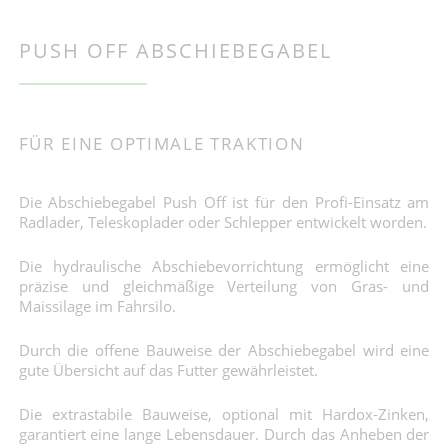
PUSH OFF ABSCHIEBEGABEL
FÜR EINE OPTIMALE TRAKTION
Die Abschiebegabel Push Off ist für den Profi-Einsatz am
Radlader, Teleskoplader oder Schlepper entwickelt worden.
Die hydraulische Abschiebevorrichtung ermöglicht eine
präzise und gleichmäßige Verteilung von Gras- und
Maissilage im Fahrsilo.
Durch die offene Bauweise der Abschiebegabel wird eine
gute Übersicht auf das Futter gewährleistet.
Die extrastabile Bauweise, optional mit Hardox-Zinken,
garantiert eine lange Lebensdauer. Durch das Anheben der