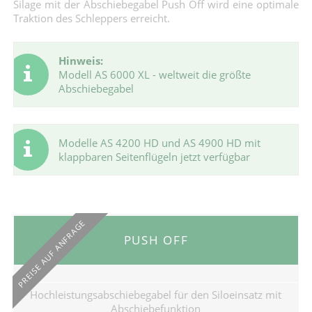
Silage mit der Abschiebegabel Push Off wird eine optimale
Traktion des Schleppers erreicht.
Hinweis:
Modell AS 6000 XL - weltweit die größte
Abschiebegabel
Modelle AS 4200 HD und AS 4900 HD mit
klappbaren Seitenflügeln jetzt verfügbar
PREISE AUF ANFRAGE
PUSH OFF
Hochleistungsabschiebegabel für den Siloeinsatz mit
Abschiebefunktion