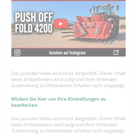
Das youtube Video wird nicht dargestellt. Dieser Inhalt
eines Drittanbieters wird aufgrund Ihrer fehlenden
Zustimmung zu Drittanbieter-Inhalten nicht angezeigt.
Klicken Sie hier um Ihre Einstellungen zu
bearbeiten.
Das youtube Video wird nicht dargestellt. Dieser Inhalt
eines Drittanbieters wird aufgrund Ihrer fehlenden
Zustimmung zu Drittanbieter-Inhalten nicht angezeigt.