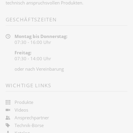
technisch anspruchsvollen Produkten.
GESCHÄFTSZEITEN
Montag bis Donnerstag:
07:30 - 16:00 Uhr
Freitag:
07:30 - 14:00 Uhr
oder nach Vereinbarung
WICHTIGE LINKS
Produkte
Videos
Ansprechpartner
Technik-Börse
Katalog