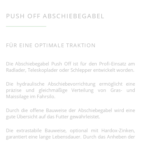
PUSH OFF ABSCHIEBEGABEL
FÜR EINE OPTIMALE TRAKTION
Die Abschiebegabel Push Off ist für den Profi-Einsatz am
Radlader, Teleskoplader oder Schlepper entwickelt worden.
Die hydraulische Abschiebevorrichtung ermöglicht eine
präzise und gleichmäßige Verteilung von Gras- und
Maissilage im Fahrsilo.
Durch die offene Bauweise der Abschiebegabel wird eine
gute Übersicht auf das Futter gewährleistet.
Die extrastabile Bauweise, optional mit Hardox-Zinken,
garantiert eine lange Lebensdauer. Durch das Anheben der