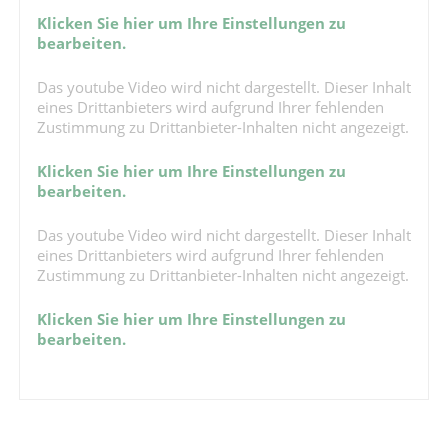
Klicken Sie hier um Ihre Einstellungen zu
bearbeiten.
Das youtube Video wird nicht dargestellt. Dieser Inhalt
eines Drittanbieters wird aufgrund Ihrer fehlenden
Zustimmung zu Drittanbieter-Inhalten nicht angezeigt.
Klicken Sie hier um Ihre Einstellungen zu
bearbeiten.
Das youtube Video wird nicht dargestellt. Dieser Inhalt
eines Drittanbieters wird aufgrund Ihrer fehlenden
Zustimmung zu Drittanbieter-Inhalten nicht angezeigt.
Klicken Sie hier um Ihre Einstellungen zu
bearbeiten.