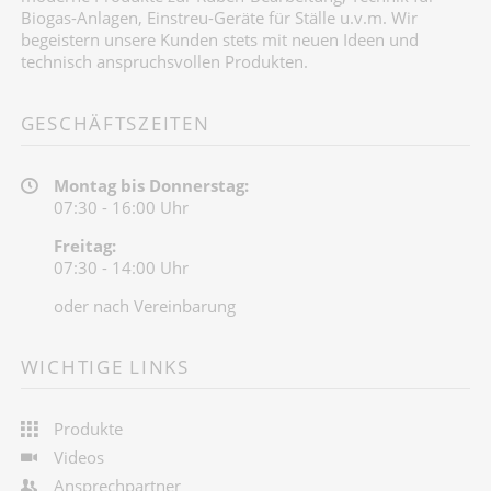
Biogas-Anlagen, Einstreu-Geräte für Ställe u.v.m. Wir
begeistern unsere Kunden stets mit neuen Ideen und
technisch anspruchsvollen Produkten.
GESCHÄFTSZEITEN
Montag bis Donnerstag:
07:30 - 16:00 Uhr
Freitag:
07:30 - 14:00 Uhr
oder nach Vereinbarung
WICHTIGE LINKS
Produkte
Videos
Ansprechpartner