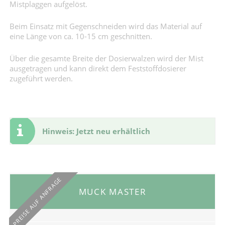
Mistplaggen aufgelöst.
Beim Einsatz mit Gegenschneiden wird das Material auf
eine Länge von ca. 10-15 cm geschnitten.
Über die gesamte Breite der Dosierwalzen wird der Mist
ausgetragen und kann direkt dem Feststoffdosierer
zugeführt werden.
Hinweis: Jetzt neu erhältlich
PREISE AUF ANFRAGE
MUCK MASTER