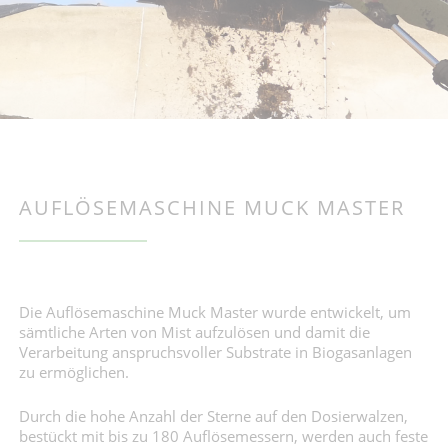
AUFLÖSEMASCHINE MUCK MASTER
Die Auflösemaschine Muck Master wurde entwickelt, um
sämtliche Arten von Mist aufzulösen und damit die
Verarbeitung anspruchsvoller Substrate in Biogasanlagen
zu ermöglichen.
Durch die hohe Anzahl der Sterne auf den Dosierwalzen,
bestückt mit bis zu 180 Auflösemessern, werden auch feste