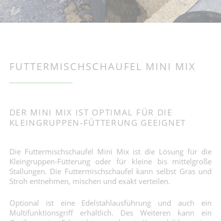
FUTTERMISCHSCHAUFEL MINI MIX
DER MINI MIX IST OPTIMAL FÜR DIE
KLEINGRUPPEN-FÜTTERUNG GEEIGNET
Die Futtermischschaufel Mini Mix ist die Lösung für die
Kleingruppen-Fütterung oder für kleine bis mittelgroße
Stallungen. Die Futtermischschaufel kann selbst Gras und
Stroh entnehmen, mischen und exakt verteilen.
Optional ist eine Edelstahlausführung und auch ein
Multifunktionsgriff erhältlich. Des Weiteren kann ein