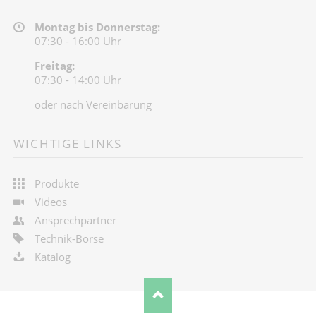
Montag bis Donnerstag:
07:30 - 16:00 Uhr
Freitag:
07:30 - 14:00 Uhr
oder nach Vereinbarung
WICHTIGE LINKS
Produkte
Videos
Ansprechpartner
Technik-Börse
Katalog