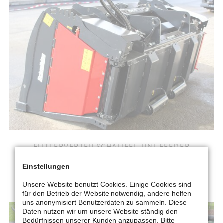
FUTTERVERTEILSCHAUFEL UNI FEEDER
Einstellungen
MEHR ERFAHREN
Unsere Website benutzt Cookies. Einige Cookies sind
für den Betrieb der Website notwendig, andere helfen
uns anonymisiert Benutzerdaten zu sammeln. Diese
Daten nutzen wir um unsere Website ständig den
Bedürfnissen unserer Kunden anzupassen. Bitte