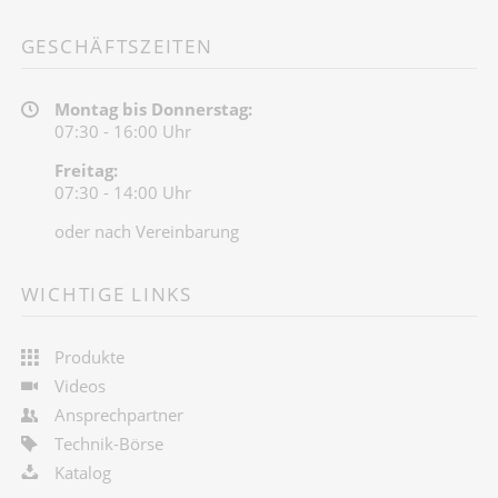
GESCHÄFTSZEITEN
Montag bis Donnerstag:
07:30 - 16:00 Uhr
Freitag:
07:30 - 14:00 Uhr
oder nach Vereinbarung
WICHTIGE LINKS
Produkte
Videos
Ansprechpartner
Technik-Börse
Katalog