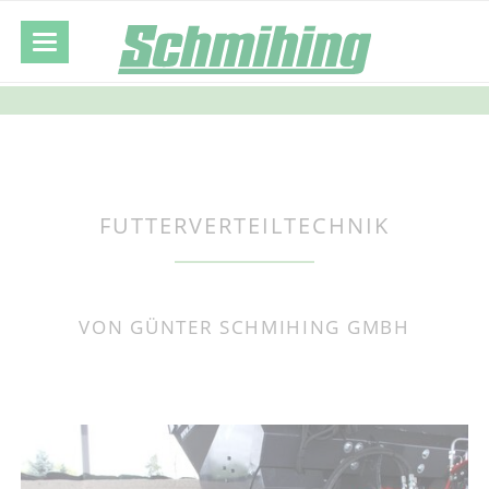
FUTTERVERTEILTECHNIK
VON GÜNTER SCHMIHING GMBH