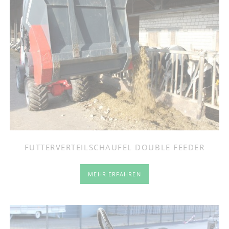
FUTTERVERTEILSCHAUFEL DOUBLE FEEDER
MEHR ERFAHREN