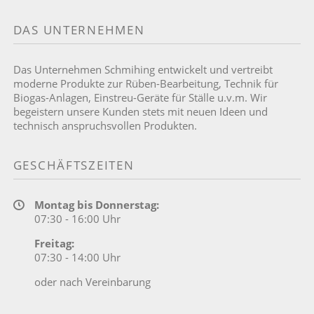
DAS UNTERNEHMEN
Das Unternehmen Schmihing entwickelt und vertreibt
moderne Produkte zur Rüben-Bearbeitung, Technik für
Biogas-Anlagen, Einstreu-Geräte für Ställe u.v.m. Wir
begeistern unsere Kunden stets mit neuen Ideen und
technisch anspruchsvollen Produkten.
GESCHÄFTSZEITEN
Montag bis Donnerstag:
07:30 - 16:00 Uhr
Freitag:
07:30 - 14:00 Uhr
oder nach Vereinbarung