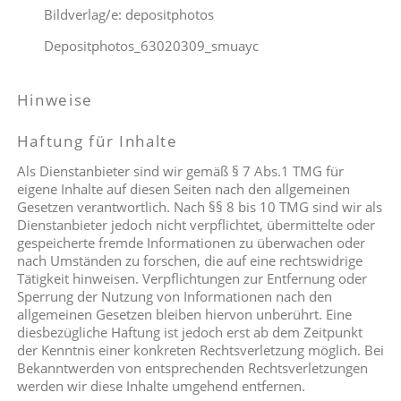
Bildverlag/e: depositphotos
Depositphotos_63020309_smuayc
Hinweise
Haftung für Inhalte
Als Dienstanbieter sind wir gemäß § 7 Abs.1 TMG für
eigene Inhalte auf diesen Seiten nach den allgemeinen
Gesetzen verantwortlich. Nach §§ 8 bis 10 TMG sind wir als
Dienstanbieter jedoch nicht verpflichtet, übermittelte oder
gespeicherte fremde Informationen zu überwachen oder
nach Umständen zu forschen, die auf eine rechtswidrige
Tätigkeit hinweisen. Verpflichtungen zur Entfernung oder
Sperrung der Nutzung von Informationen nach den
allgemeinen Gesetzen bleiben hiervon unberührt. Eine
diesbezügliche Haftung ist jedoch erst ab dem Zeitpunkt
der Kenntnis einer konkreten Rechtsverletzung möglich. Bei
Bekanntwerden von entsprechenden Rechtsverletzungen
werden wir diese Inhalte umgehend entfernen.