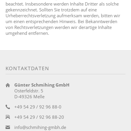
beachtet. Insbesondere werden Inhalte Dritter als solche
gekennzeichnet. Sollten Sie trotzdem auf eine
Urheberrechtsverletzung aufmerksam werden, bitten wir
um einen entsprechenden Hinweis. Bei Bekanntwerden
von Rechtsverletzungen werden wir derartige Inhalte
umgehend entfernen.
KONTAKTDATEN
Günter Schmihing GmbH
Osterfeldstr. 5
D-49326 Melle
+49 54 29 / 92 96 88-0
+49 54 29 / 92 96 88-20
info@schmihing-gmbh.de