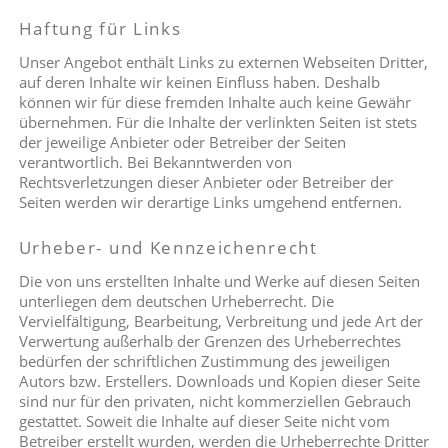
Haftung für Links
Unser Angebot enthält Links zu externen Webseiten Dritter,
auf deren Inhalte wir keinen Einfluss haben. Deshalb
können wir für diese fremden Inhalte auch keine Gewähr
übernehmen. Für die Inhalte der verlinkten Seiten ist stets
der jeweilige Anbieter oder Betreiber der Seiten
verantwortlich. Bei Bekanntwerden von
Rechtsverletzungen dieser Anbieter oder Betreiber der
Seiten werden wir derartige Links umgehend entfernen.
Urheber- und Kennzeichenrecht
Die von uns erstellten Inhalte und Werke auf diesen Seiten
unterliegen dem deutschen Urheberrecht. Die
Vervielfältigung, Bearbeitung, Verbreitung und jede Art der
Verwertung außerhalb der Grenzen des Urheberrechtes
bedürfen der schriftlichen Zustimmung des jeweiligen
Autors bzw. Erstellers. Downloads und Kopien dieser Seite
sind nur für den privaten, nicht kommerziellen Gebrauch
gestattet. Soweit die Inhalte auf dieser Seite nicht vom
Betreiber erstellt wurden, werden die Urheberrechte Dritter