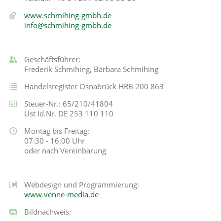
www.schmihing-gmbh.de
info@schmihing-gmbh.de
Geschäftsführer:
Frederik Schmihing, Barbara Schmihing
Handelsregister Osnabrück HRB 200 863
Steuer-Nr.: 65/210/41804
Ust Id.Nr. DE 253 110 110
Montag bis Freitag:
07:30 - 16:00 Uhr
oder nach Vereinbarung
Webdesign und Programmierung:
www.venne-media.de
Bildnachweis: