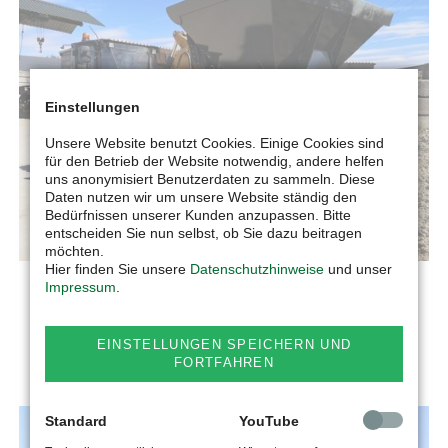
Einstellungen
Unsere Website benutzt Cookies. Einige Cookies sind
für den Betrieb der Website notwendig, andere helfen
uns anonymisiert Benutzerdaten zu sammeln. Diese
Daten nutzen wir um unsere Website ständig den
Bedürfnissen unserer Kunden anzupassen. Bitte
entscheiden Sie nun selbst, ob Sie dazu beitragen
möchten.
Hier finden Sie unsere
Datenschutzhinweise
und unser
Impressum
.
BIG BAG FÜLLER
EINSTELLUNGEN SPEICHERN UND
MEHR ERFAHREN
FORTFAHREN
Standard
YouTube