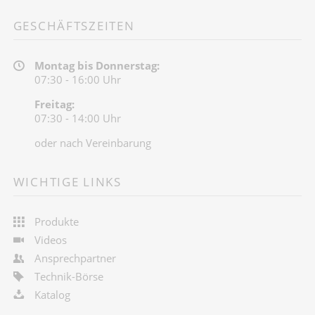
GESCHÄFTSZEITEN
Montag bis Donnerstag:
07:30 - 16:00 Uhr
Freitag:
07:30 - 14:00 Uhr
oder nach Vereinbarung
WICHTIGE LINKS
Produkte
Videos
Ansprechpartner
Technik-Börse
Katalog