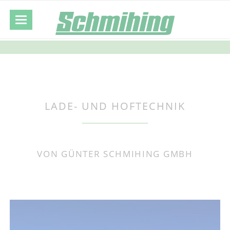
LADE- UND HOFTECHNIK
VON GÜNTER SCHMIHING GMBH