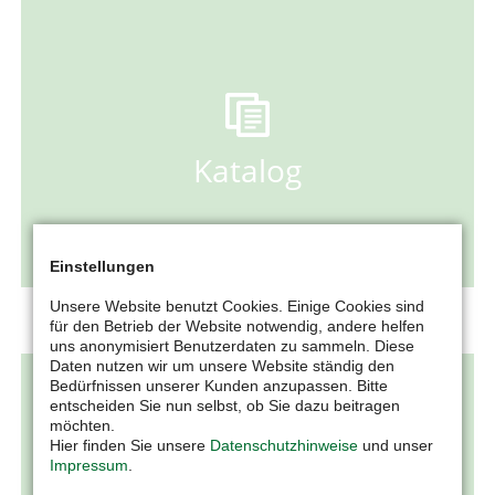
Einstellungen
Unsere Website benutzt Cookies. Einige Cookies sind
für den Betrieb der Website notwendig, andere helfen
uns anonymisiert Benutzerdaten zu sammeln. Diese
Daten nutzen wir um unsere Website ständig den
Bedürfnissen unserer Kunden anzupassen. Bitte
entscheiden Sie nun selbst, ob Sie dazu beitragen
möchten.
Hier finden Sie unsere
Datenschutzhinweise
und unser
Impressum
.