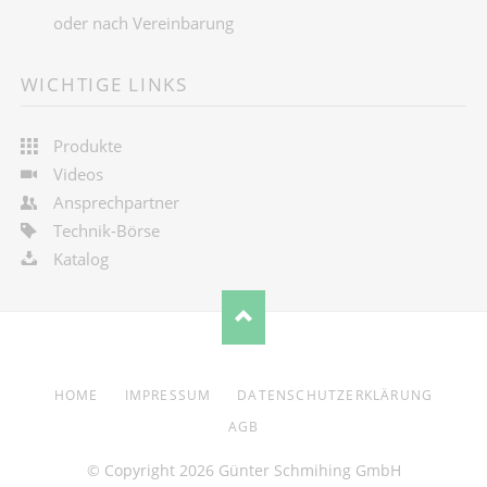
oder nach Vereinbarung
WICHTIGE LINKS
Produkte
Videos
Ansprechpartner
Technik-Börse
Katalog
NAVIGATION
HOME
IMPRESSUM
DATENSCHUTZERKLÄRUNG
ÜBERSPRINGEN
AGB
© Copyright 2026 Günter Schmihing GmbH