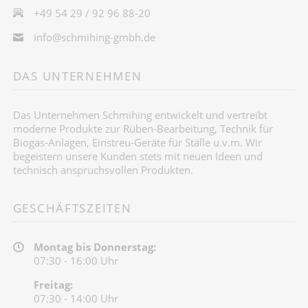
+49 54 29 / 92 96 88-20
info@schmihing-gmbh.de
DAS UNTERNEHMEN
Das Unternehmen Schmihing entwickelt und vertreibt
moderne Produkte zur Rüben-Bearbeitung, Technik für
Biogas-Anlagen, Einstreu-Geräte für Ställe u.v.m. Wir
begeistern unsere Kunden stets mit neuen Ideen und
technisch anspruchsvollen Produkten.
GESCHÄFTSZEITEN
Montag bis Donnerstag:
07:30 - 16:00 Uhr
Freitag:
07:30 - 14:00 Uhr