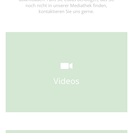
noch nicht in unserer Mediathek finden,
kontaktieren Sie uns gerne.