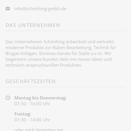
info@schmihing-gmbh.de
DAS UNTERNEHMEN
Das Unternehmen Schmihing entwickelt und vertreibt
moderne Produkte zur Rüben-Bearbeitung, Technik für
Biogas-Anlagen, Einstreu-Geräte für Ställe u.v.m. Wir
begeistern unsere Kunden stets mit neuen Ideen und
technisch anspruchsvollen Produkten.
GESCHÄFTSZEITEN
Montag bis Donnerstag:
07:30 - 16:00 Uhr
Freitag:
07:30 - 14:00 Uhr
oder nach Vereinbarung