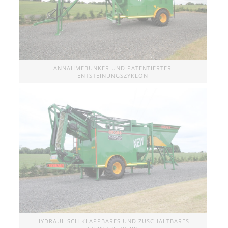
ANNAHMEBUNKER UND PATENTIERTER
ENTSTEINUNGSZYKLON
HYDRAULISCH KLAPPBARES UND ZUSCHALTBARES