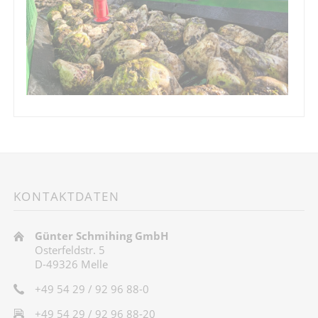
KONTAKTDATEN
Günter Schmihing GmbH
Osterfeldstr. 5
D-49326 Melle
+49 54 29 / 92 96 88-0
+49 54 29 / 92 96 88-20