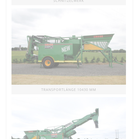
SCHNITZELWERK
TRANSPORTLÄNGE 10430 MM