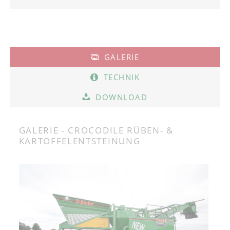
GALERIE
TECHNIK
DOWNLOAD
GALERIE - CROCODILE RÜBEN- &
KARTOFFELENTSTEINUNG