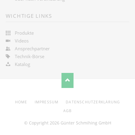
WICHTIGE LINKS
Produkte
Videos
Ansprechpartner
Technik-Börse
Katalog
NAVIGATION
HOME
IMPRESSUM
DATENSCHUTZERKLÄRUNG
ÜBERSPRINGEN
AGB
© Copyright 2026 Günter Schmihing GmbH