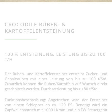
CROCODILE RÜBEN- &
KARTOFFELENTSTEINUNG
100 % ENTSTEINUNG. LEISTUNG BIS ZU 100
T/H
Der Rüben- und Kartoffelentsteiner entsteint Zucker- und
Gehaltsrüben mit einer Leistung von bis zu 100 t/Std.
Zusätzlich können die Rüben/Kartoffeln auf Wunsch direkt
geschnitzelt werden. Durchsatzleistung bis zu 80 t/Std.
Funktionsbeschreibung: Angetrieben wird der Entsteiner
von einem Schlepper ab ca. 120 PS. Benötigt wird ein
Zapfwellenantrieb mit 1000 U/min und ein EW-Steuergerät