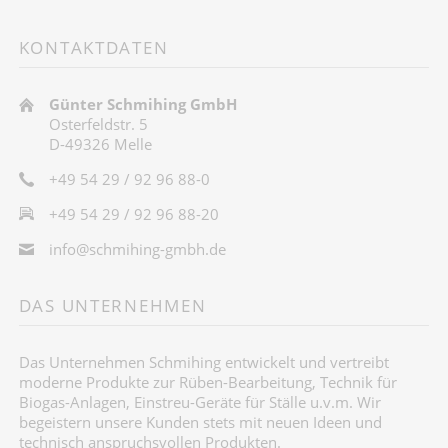
KONTAKTDATEN
Günter Schmihing GmbH
Osterfeldstr. 5
D-49326 Melle
+49 54 29 / 92 96 88-0
+49 54 29 / 92 96 88-20
info@schmihing-gmbh.de
DAS UNTERNEHMEN
Das Unternehmen Schmihing entwickelt und vertreibt
moderne Produkte zur Rüben-Bearbeitung, Technik für
Biogas-Anlagen, Einstreu-Geräte für Ställe u.v.m. Wir
begeistern unsere Kunden stets mit neuen Ideen und
technisch anspruchsvollen Produkten.