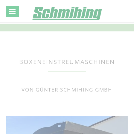
BOXENEINSTREUMASCHINEN
VON GÜNTER SCHMIHING GMBH