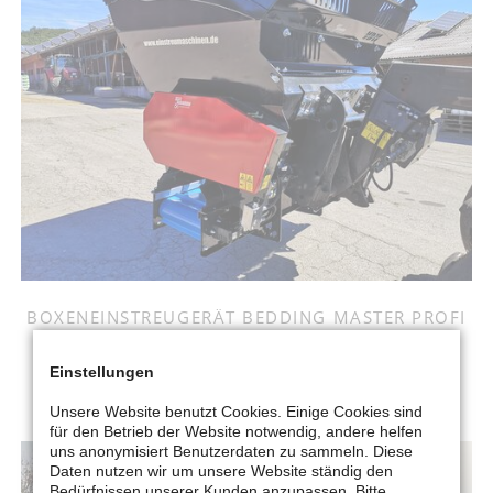
BOXENEINSTREUGERÄT BEDDING MASTER PROFI
Einstellungen
MEHR ERFAHREN
Unsere Website benutzt Cookies. Einige Cookies sind
für den Betrieb der Website notwendig, andere helfen
uns anonymisiert Benutzerdaten zu sammeln. Diese
Daten nutzen wir um unsere Website ständig den
Bedürfnissen unserer Kunden anzupassen. Bitte