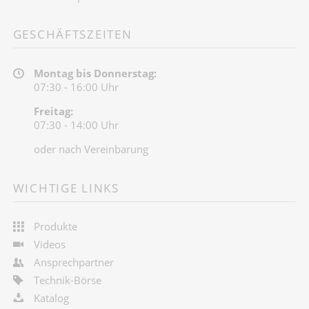
GESCHÄFTSZEITEN
Montag bis Donnerstag:
07:30 - 16:00 Uhr
Freitag:
07:30 - 14:00 Uhr
oder nach Vereinbarung
WICHTIGE LINKS
Produkte
Videos
Ansprechpartner
Technik-Börse
Katalog