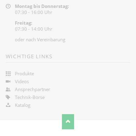
Montag bis Donnerstag:
07:30 - 16:00 Uhr
Freitag:
07:30 - 14:00 Uhr
oder nach Vereinbarung
WICHTIGE LINKS
Produkte
Videos
Ansprechpartner
Technik-Börse
Katalog