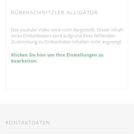
RÜBENSCHNITZLER ALLIGATOR
Das youtube Video wird nicht dargestellt. Dieser Inhalt
eines Drittanbieters wird aufgrund Ihrer fehlenden
Zustimmung zu Drittanbieter-Inhalten nicht angezeigt.
Klicken Sie hier um Ihre Einstellungen zu
bearbeiten.
KONTAKTDATEN