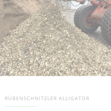
RÜBENSCHNITZLER ALLIGATOR