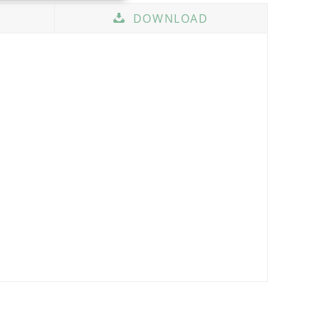
DOWNLOAD