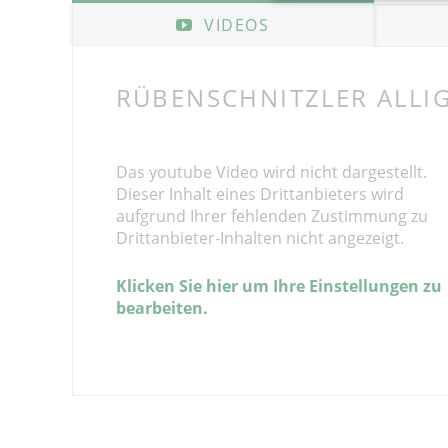
VIDEOS
RÜBENSCHNITZLER ALLI
Das youtube Video wird nicht dargestellt.
Dieser Inhalt eines Drittanbieters wird
aufgrund Ihrer fehlenden Zustimmung zu
Drittanbieter-Inhalten nicht angezeigt.
Klicken Sie hier um Ihre Einstellungen zu
bearbeiten.