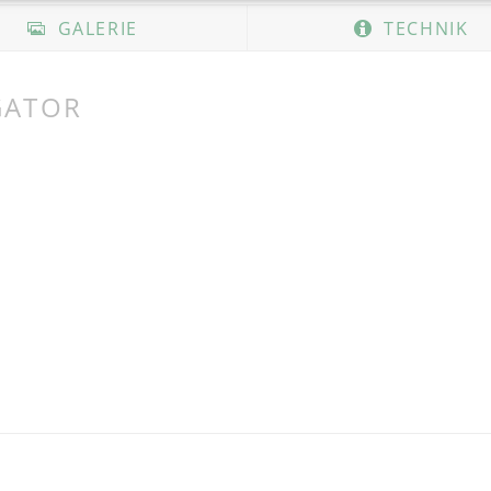
GALERIE
TECHNIK
GATOR