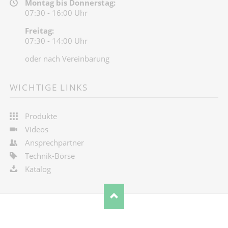
Montag bis Donnerstag:
07:30 - 16:00 Uhr
Freitag:
07:30 - 14:00 Uhr
oder nach Vereinbarung
WICHTIGE LINKS
Produkte
Videos
Ansprechpartner
Technik-Börse
Katalog