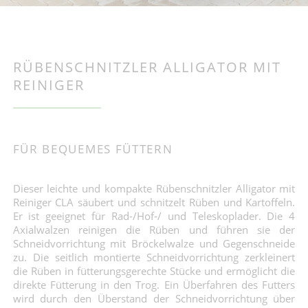
RÜBENSCHNITZLER ALLIGATOR MIT
REINIGER
FÜR BEQUEMES FÜTTERN
Dieser leichte und kompakte Rübenschnitzler Alligator mit
Reiniger CLA säubert und schnitzelt Rüben und Kartoffeln.
Er ist geeignet für Rad-/Hof-/ und Teleskoplader. Die 4
Axialwalzen reinigen die Rüben und führen sie der
Schneidvorrichtung mit Bröckelwalze und Gegenschneide
zu. Die seitlich montierte Schneidvorrichtung zerkleinert
die Rüben in fütterungsgerechte Stücke und ermöglicht die
direkte Fütterung in den Trog. Ein Überfahren des Futters
wird durch den Überstand der Schneidvorrichtung über