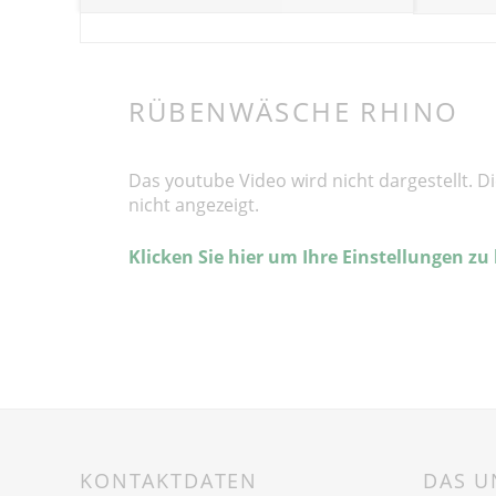
RÜBENWÄSCHE RHINO
Das youtube Video wird nicht dargestellt. D
nicht angezeigt.
Klicken Sie hier um Ihre Einstellungen zu
KONTAKTDATEN
DAS 