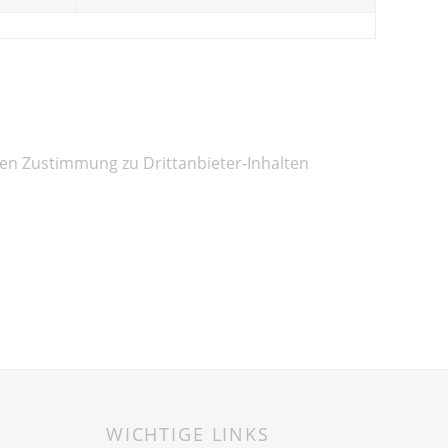
nden Zustimmung zu Drittanbieter-Inhalten
WICHTIGE LINKS