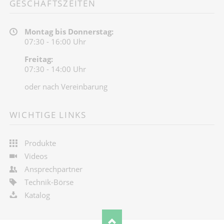
GESCHÄFTSZEITEN
Montag bis Donnerstag:
07:30 - 16:00 Uhr
Freitag:
07:30 - 14:00 Uhr
oder nach Vereinbarung
WICHTIGE LINKS
Produkte
Videos
Ansprechpartner
Technik-Börse
Katalog