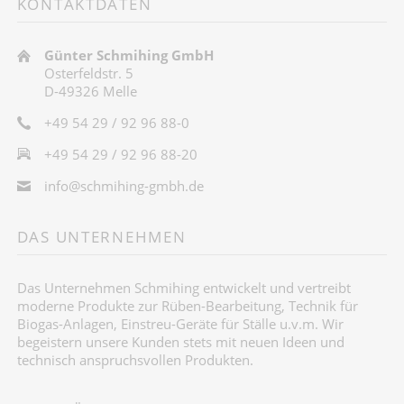
KONTAKTDATEN
Günter Schmihing GmbH
Osterfeldstr. 5
D-49326 Melle
+49 54 29 / 92 96 88-0
+49 54 29 / 92 96 88-20
info@schmihing-gmbh.de
DAS UNTERNEHMEN
Das Unternehmen Schmihing entwickelt und vertreibt
moderne Produkte zur Rüben-Bearbeitung, Technik für
Biogas-Anlagen, Einstreu-Geräte für Ställe u.v.m. Wir
begeistern unsere Kunden stets mit neuen Ideen und
technisch anspruchsvollen Produkten.