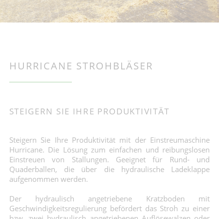
HURRICANE STROHBLÄSER
STEIGERN SIE IHRE PRODUKTIVITÄT
Steigern Sie Ihre Produktivität mit der Einstreumaschine
Hurricane. Die Lösung zum einfachen und reibungslosen
Einstreuen von Stallungen. Geeignet für Rund- und
Quaderballen, die über die hydraulische Ladeklappe
aufgenommen werden.
Der hydraulisch angetriebene Kratzboden mit
Geschwindigkeitsregulierung befördert das Stroh zu einer
bzw. zwei hydraulisch angetriebenen Auflösewalzen oder