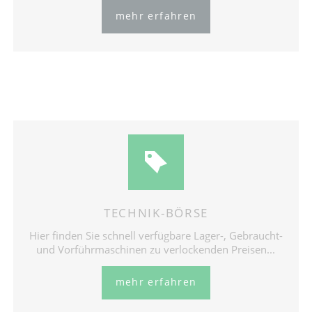
mehr erfahren
TECHNIK-BÖRSE
Hier finden Sie schnell verfügbare Lager-, Gebraucht-
und Vorführmaschinen zu verlockenden Preisen...
mehr erfahren