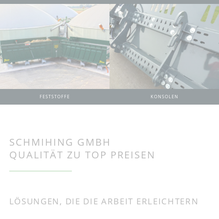
KONSOLEN
FESTSTOFFE
SCHMIHING GMBH
QUALITÄT ZU TOP PREISEN
LÖSUNGEN, DIE DIE ARBEIT ERLEICHTERN