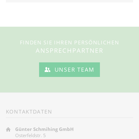
FINDEN SIE IHREN PERSÖNLICHEN
ANSPRECHPARTNER
UNSER TEAM
KONTAKTDATEN
Günter Schmihing GmbH
Osterfeldstr. 5