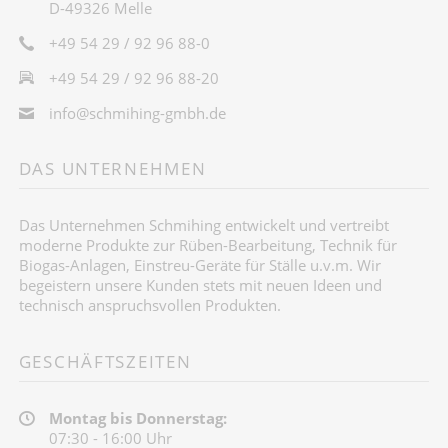
D-49326 Melle
+49 54 29 / 92 96 88-0
+49 54 29 / 92 96 88-20
info@schmihing-gmbh.de
DAS UNTERNEHMEN
Das Unternehmen Schmihing entwickelt und vertreibt
moderne Produkte zur Rüben-Bearbeitung, Technik für
Biogas-Anlagen, Einstreu-Geräte für Ställe u.v.m. Wir
begeistern unsere Kunden stets mit neuen Ideen und
technisch anspruchsvollen Produkten.
GESCHÄFTSZEITEN
Montag bis Donnerstag:
07:30 - 16:00 Uhr