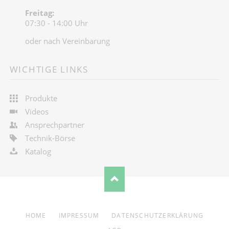
Freitag:
07:30 - 14:00 Uhr
oder nach Vereinbarung
WICHTIGE LINKS
Produkte
Videos
Ansprechpartner
Technik-Börse
Katalog
NAVIGATION
HOME
IMPRESSUM
DATENSCHUTZERKLÄRUNG
ÜBERSPRINGEN