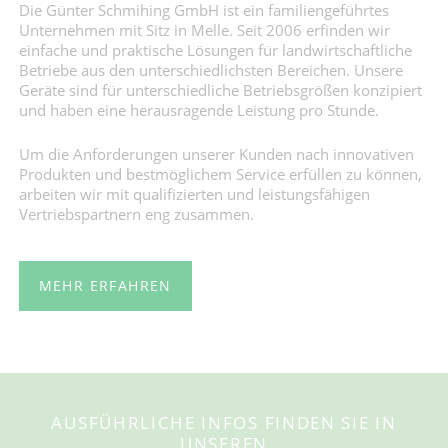
Die Günter Schmihing GmbH ist ein familiengeführtes
Unternehmen mit Sitz in Melle. Seit 2006 erfinden wir
einfache und praktische Lösungen für landwirtschaftliche
Betriebe aus den unterschiedlichsten Bereichen. Unsere
Geräte sind für unterschiedliche Betriebsgrößen konzipiert
und haben eine herausragende Leistung pro Stunde.
Um die Anforderungen unserer Kunden nach innovativen
Produkten und bestmöglichem Service erfüllen zu können,
arbeiten wir mit qualifizierten und leistungsfähigen
Vertriebspartnern eng zusammen.
MEHR ERFAHREN
AUSFÜHRLICHE INFOS FINDEN SIE IN
UNSEREN