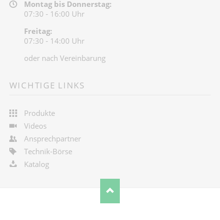
Montag bis Donnerstag:
07:30 - 16:00 Uhr
Freitag:
07:30 - 14:00 Uhr
oder nach Vereinbarung
WICHTIGE LINKS
Produkte
Videos
Ansprechpartner
Technik-Börse
Katalog