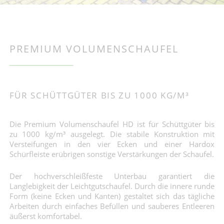
PREMIUM VOLUMENSCHAUFEL
FÜR SCHÜTTGÜTER BIS ZU 1000 KG/M³
Die Premium Volumenschaufel HD ist für Schüttgüter bis
zu 1000 kg/m³ ausgelegt. Die stabile Konstruktion mit
Versteifungen in den vier Ecken und einer Hardox
Schürfleiste erübrigen sonstige Verstärkungen der Schaufel.
Der hochverschleißfeste Unterbau garantiert die
Langlebigkeit der Leichtgutschaufel. Durch die innere runde
Form (keine Ecken und Kanten) gestaltet sich das tägliche
Arbeiten durch einfaches Befüllen und sauberes Entleeren
äußerst komfortabel.