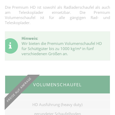
Die Premium HD ist sowohl als Radladerschaufel als auch
am Teleskoplader einsetzbar. Die Premium
Volumenschaufel ist für alle gängigen Rad- und
Teleskoplader.
Hinweis:
Wir bieten die Premium Volumenschaufel HD
für Schüttgüter bis zu 1000 kg/m³ in fünf
verschiedenen Größen an.
PREISE AUF ANFRAGE
VOLUMENSCHAUFEL
HD Ausführung (heavy duty)
gerundeter Schaufelboden