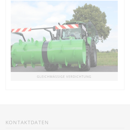
GLEICHMÄSSIGE VERDICHTUNG
KONTAKTDATEN