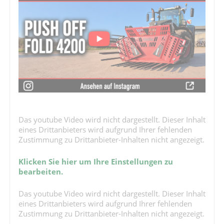
Das youtube Video wird nicht dargestellt. Dieser Inhalt
eines Drittanbieters wird aufgrund Ihrer fehlenden
Zustimmung zu Drittanbieter-Inhalten nicht angezeigt.
Klicken Sie hier um Ihre Einstellungen zu
bearbeiten.
Das youtube Video wird nicht dargestellt. Dieser Inhalt
eines Drittanbieters wird aufgrund Ihrer fehlenden
Zustimmung zu Drittanbieter-Inhalten nicht angezeigt.