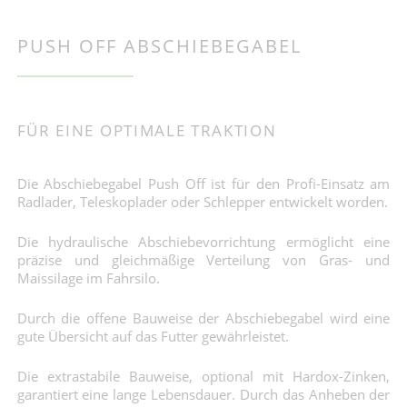
PUSH OFF ABSCHIEBEGABEL
FÜR EINE OPTIMALE TRAKTION
Die Abschiebegabel Push Off ist für den Profi-Einsatz am
Radlader, Teleskoplader oder Schlepper entwickelt worden.
Die hydraulische Abschiebevorrichtung ermöglicht eine
präzise und gleichmäßige Verteilung von Gras- und
Maissilage im Fahrsilo.
Durch die offene Bauweise der Abschiebegabel wird eine
gute Übersicht auf das Futter gewährleistet.
Die extrastabile Bauweise, optional mit Hardox-Zinken,
garantiert eine lange Lebensdauer. Durch das Anheben der