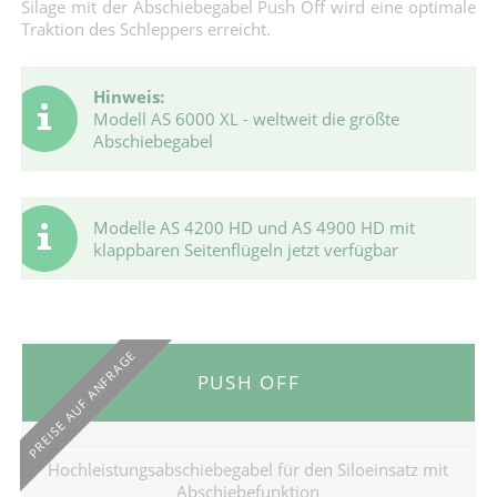
Silage mit der Abschiebegabel Push Off wird eine optimale
Traktion des Schleppers erreicht.
Hinweis:
Modell AS 6000 XL - weltweit die größte
Abschiebegabel
Modelle AS 4200 HD und AS 4900 HD mit
klappbaren Seitenflügeln jetzt verfügbar
PREISE AUF ANFRAGE
PUSH OFF
Hochleistungsabschiebegabel für den Siloeinsatz mit
Abschiebefunktion