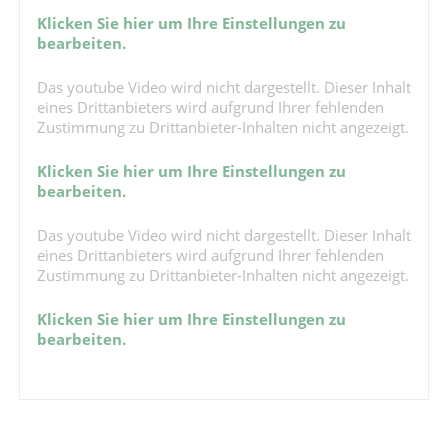
Klicken Sie hier um Ihre Einstellungen zu
bearbeiten.
Das youtube Video wird nicht dargestellt. Dieser Inhalt
eines Drittanbieters wird aufgrund Ihrer fehlenden
Zustimmung zu Drittanbieter-Inhalten nicht angezeigt.
Klicken Sie hier um Ihre Einstellungen zu
bearbeiten.
Das youtube Video wird nicht dargestellt. Dieser Inhalt
eines Drittanbieters wird aufgrund Ihrer fehlenden
Zustimmung zu Drittanbieter-Inhalten nicht angezeigt.
Klicken Sie hier um Ihre Einstellungen zu
bearbeiten.