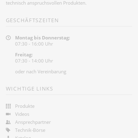
technisch anspruchsvollen Produkten.
GESCHÄFTSZEITEN
Montag bis Donnerstag:
07:30 - 16:00 Uhr
Freitag:
07:30 - 14:00 Uhr
oder nach Vereinbarung
WICHTIGE LINKS
Produkte
Videos
Ansprechpartner
Technik-Börse
Katalog