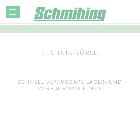
TECHNIK-BÖRSE
SCHNELL VERFÜGBARE LAGER- UND
VORFÜHRMASCHINEN