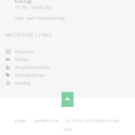
Freitag:
07:30 - 14:00 Uhr
oder nach Vereinbarung
WICHTIGE LINKS
Produkte
Videos
Ansprechpartner
Technik-Börse
Katalog
NAVIGATION
HOME
IMPRESSUM
DATENSCHUTZERKLÄRUNG
ÜBERSPRINGEN
AGB