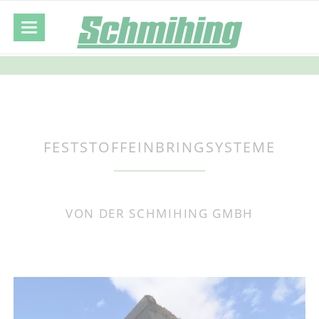
FESTSTOFFEINBRINGSYSTEME
VON DER SCHMIHING GMBH