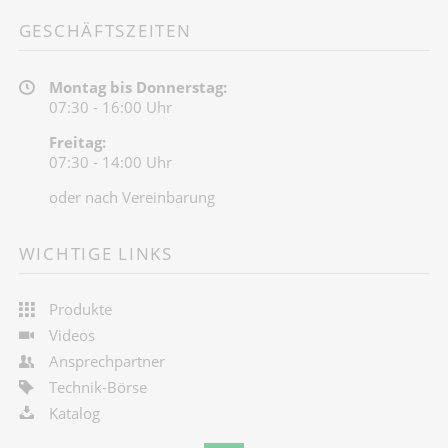
GESCHÄFTSZEITEN
Montag bis Donnerstag:
07:30 - 16:00 Uhr
Freitag:
07:30 - 14:00 Uhr
oder nach Vereinbarung
WICHTIGE LINKS
Produkte
Videos
Ansprechpartner
Technik-Börse
Katalog