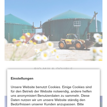
BIO-MIX & DOUBLE
Einstellungen
MEHR ERFAHREN
Unsere Website benutzt Cookies. Einige Cookies sind
für den Betrieb der Website notwendig, andere helfen
uns anonymisiert Benutzerdaten zu sammeln. Diese
Daten nutzen wir um unsere Website ständig den
Bedürfnissen unserer Kunden anzupassen. Bitte