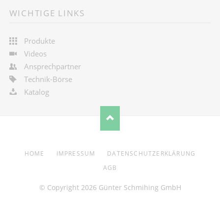
WICHTIGE LINKS
Produkte
Videos
Ansprechpartner
Technik-Börse
Katalog
NAVIGATION
HOME
IMPRESSUM
DATENSCHUTZERKLÄRUNG
ÜBERSPRINGEN
AGB
© Copyright 2026 Günter Schmihing GmbH