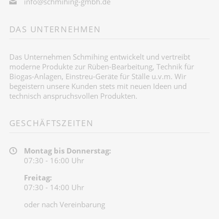
info@schmihing-gmbh.de
DAS UNTERNEHMEN
Das Unternehmen Schmihing entwickelt und vertreibt
moderne Produkte zur Rüben-Bearbeitung, Technik für
Biogas-Anlagen, Einstreu-Geräte für Ställe u.v.m. Wir
begeistern unsere Kunden stets mit neuen Ideen und
technisch anspruchsvollen Produkten.
GESCHÄFTSZEITEN
Montag bis Donnerstag:
07:30 - 16:00 Uhr
Freitag:
07:30 - 14:00 Uhr
oder nach Vereinbarung