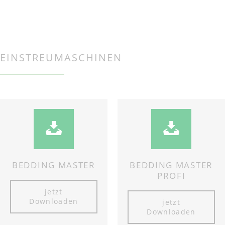
EINSTREUMASCHINEN
BEDDING MASTER
BEDDING MASTER
PROFI
jetzt
Downloaden
jetzt
Downloaden