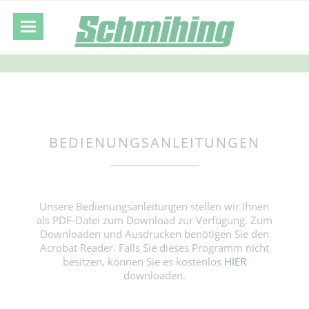
BEDIENUNGSANLEITUNGEN
Unsere Bedienungsanleitungen stellen wir Ihnen
als PDF-Datei zum Download zur Verfügung. Zum
Downloaden und Ausdrucken benötigen Sie den
Acrobat Reader. Falls Sie dieses Programm nicht
besitzen, können Sie es kostenlos
HIER
downloaden.