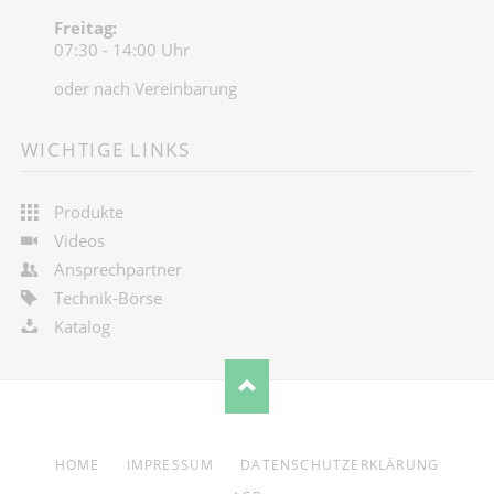
Freitag:
07:30 - 14:00 Uhr
oder nach Vereinbarung
WICHTIGE LINKS
Produkte
Videos
Ansprechpartner
Technik-Börse
Katalog
NAVIGATION
HOME
IMPRESSUM
DATENSCHUTZERKLÄRUNG
ÜBERSPRINGEN