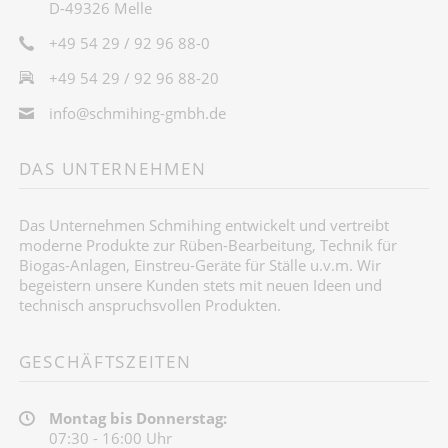
D-49326 Melle
+49 54 29 / 92 96 88-0
+49 54 29 / 92 96 88-20
info@schmihing-gmbh.de
DAS UNTERNEHMEN
Das Unternehmen Schmihing entwickelt und vertreibt
moderne Produkte zur Rüben-Bearbeitung, Technik für
Biogas-Anlagen, Einstreu-Geräte für Ställe u.v.m. Wir
begeistern unsere Kunden stets mit neuen Ideen und
technisch anspruchsvollen Produkten.
GESCHÄFTSZEITEN
Montag bis Donnerstag:
07:30 - 16:00 Uhr