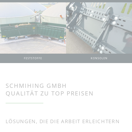
KONSOLEN
FESTSTOFFE
SCHMIHING GMBH
QUALITÄT ZU TOP PREISEN
LÖSUNGEN, DIE DIE ARBEIT ERLEICHTERN