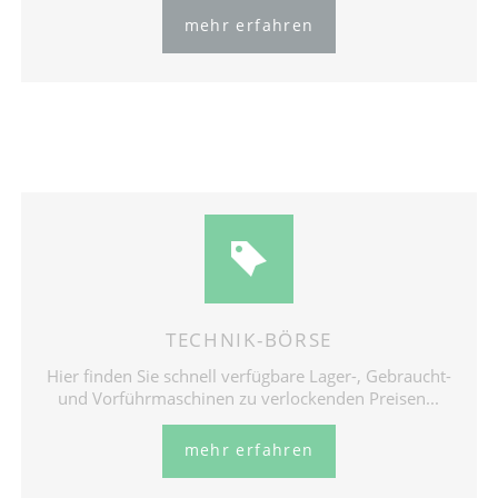
mehr erfahren
TECHNIK-BÖRSE
Hier finden Sie schnell verfügbare Lager-, Gebraucht-
und Vorführmaschinen zu verlockenden Preisen...
mehr erfahren