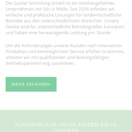
Die Günter Schmihing GmbH ist ein familiengeführtes
Unternehmen mit Sitz in Melle. Seit 2006 erfinden wir
einfache und praktische Lösungen für landwirtschaftliche
Betriebe aus den unterschiedlichsten Bereichen. Unsere
Geräte sind für unterschiedliche Betriebsgrößen konzipiert
und haben eine herausragende Leistung pro Stunde.
Um die Anforderungen unserer Kunden nach innovativen
Produkten und bestmöglichem Service erfüllen zu können,
arbeiten wir mit qualifizierten und leistungsfähigen
Vertriebspartnern eng zusammen.
MEHR ERFAHREN
AUSFÜHRLICHE INFOS FINDEN SIE IN
UNSEREN