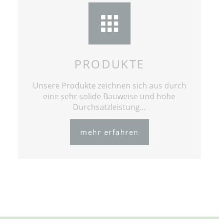
PRODUKTE
Unsere Produkte zeichnen sich aus durch
eine sehr solide Bauweise und hohe
Durchsatzleistung...
mehr erfahren