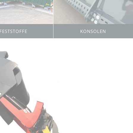
KONSOLEN
FESTSTOFFE