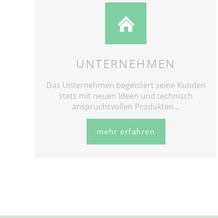
UNTERNEHMEN
Das Unternehmen begeistert seine Kunden
stets mit neuen Ideen und technisch
anspruchsvollen Produkten...
mehr erfahren