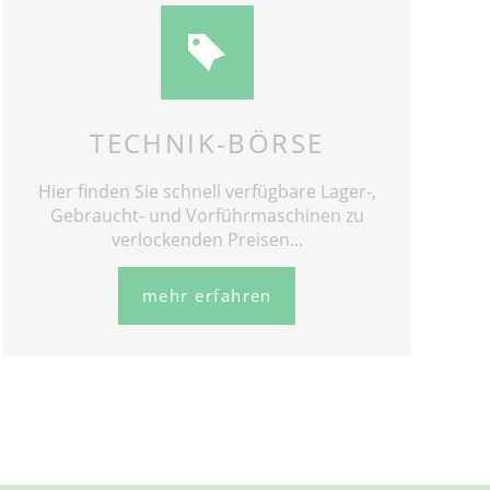
TECHNIK-BÖRSE
Hier finden Sie schnell verfügbare Lager-,
Gebraucht- und Vorführmaschinen zu
verlockenden Preisen...
mehr erfahren