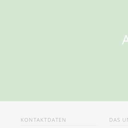
KONTAKTDATEN
DAS 