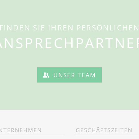
FINDEN SIE IHREN PERSÖNLICHE
ANSPRECHPARTNE
UNSER TEAM
UNTERNEHMEN
GESCHÄFTSZEITEN