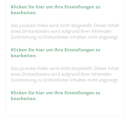
Klicken Sie hier um Ihre Einstellungen zu
bearbeiten.
Das youtube Video wird nicht dargestellt. Dieser Inhalt
eines Drittanbieters wird aufgrund Ihrer fehlenden
Zustimmung zu Drittanbieter-Inhalten nicht angezeigt.
Klicken Sie hier um Ihre Einstellungen zu
bearbeiten.
Das youtube Video wird nicht dargestellt. Dieser Inhalt
eines Drittanbieters wird aufgrund Ihrer fehlenden
Zustimmung zu Drittanbieter-Inhalten nicht angezeigt.
Klicken Sie hier um Ihre Einstellungen zu
bearbeiten.