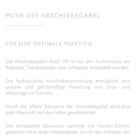
PUSH OFF ABSCHIEBEGABEL
FÜR EINE OPTIMALE TRAKTION
Die Abschiebegabel Push Off ist für den Profi-Einsatz am
Radlader, Teleskoplader oder Schlepper entwickelt worden.
Die hydraulische Abschiebevorrichtung ermöglicht eine
präzise und gleichmäßige Verteilung von Gras- und
Maissilage im Fahrsilo.
Durch die offene Bauweise der Abschiebegabel wird eine
gute Übersicht auf das Futter gewährleistet.
Die extrastabile Bauweise, optional mit Hardox-Zinken,
garantiert eine lange Lebensdauer. Durch das Anheben der