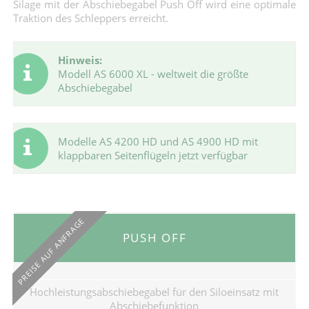
Silage mit der Abschiebegabel Push Off wird eine optimale
Traktion des Schleppers erreicht.
Hinweis:
Modell AS 6000 XL - weltweit die größte
Abschiebegabel
Modelle AS 4200 HD und AS 4900 HD mit
klappbaren Seitenflügeln jetzt verfügbar
PREISE AUF ANFRAGE
PUSH OFF
Hochleistungsabschiebegabel für den Siloeinsatz mit
Abschiebefunktion