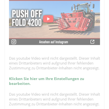
Das youtube Video wird nicht dargestellt. Dieser Inhalt
eines Drittanbieters wird aufgrund Ihrer fehlenden
Zustimmung zu Drittanbieter-Inhalten nicht angezeigt.
Klicken Sie hier um Ihre Einstellungen zu
bearbeiten.
Das youtube Video wird nicht dargestellt. Dieser Inhalt
eines Drittanbieters wird aufgrund Ihrer fehlenden
Zustimmung zu Drittanbieter-Inhalten nicht angezeigt.