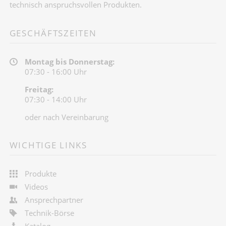
technisch anspruchsvollen Produkten.
GESCHÄFTSZEITEN
Montag bis Donnerstag:
07:30 - 16:00 Uhr
Freitag:
07:30 - 14:00 Uhr
oder nach Vereinbarung
WICHTIGE LINKS
Produkte
Videos
Ansprechpartner
Technik-Börse
Katalog