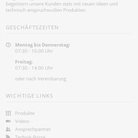
begeistern unsere Kunden stets mit neuen Ideen und
technisch anspruchsvollen Produkten.
GESCHÄFTSZEITEN
Montag bis Donnerstag:
07:30 - 16:00 Uhr
Freitag:
07:30 - 14:00 Uhr
oder nach Vereinbarung
WICHTIGE LINKS
Produkte
Videos
Ansprechpartner
Technik-Börse