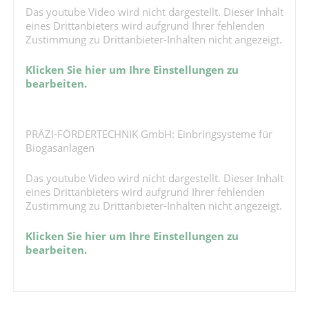
Das youtube Video wird nicht dargestellt. Dieser Inhalt
eines Drittanbieters wird aufgrund Ihrer fehlenden
Zustimmung zu Drittanbieter-Inhalten nicht angezeigt.
Klicken Sie hier um Ihre Einstellungen zu
bearbeiten.
PRÄZI-FÖRDERTECHNIK GmbH: Einbringsysteme für
Biogasanlagen
Das youtube Video wird nicht dargestellt. Dieser Inhalt
eines Drittanbieters wird aufgrund Ihrer fehlenden
Zustimmung zu Drittanbieter-Inhalten nicht angezeigt.
Klicken Sie hier um Ihre Einstellungen zu
bearbeiten.