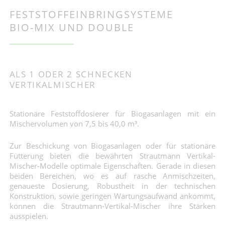
FESTSTOFFEINBRINGSYSTEME
BIO-MIX UND DOUBLE
ALS 1 ODER 2 SCHNECKEN
VERTIKALMISCHER
Stationäre Feststoffdosierer für Biogasanlagen mit ein
Mischervolumen von 7,5 bis 40,0 m³.
Zur Beschickung von Biogasanlagen oder für stationäre
Fütterung bieten die bewährten Strautmann Vertikal-
Mischer-Modelle optimale Eigenschaften. Gerade in diesen
beiden Bereichen, wo es auf rasche Anmischzeiten,
genaueste Dosierung, Robustheit in der technischen
Konstruktion, sowie geringen Wartungsaufwand ankommt,
können die Strautmann-Vertikal-Mischer ihre Stärken
ausspielen.