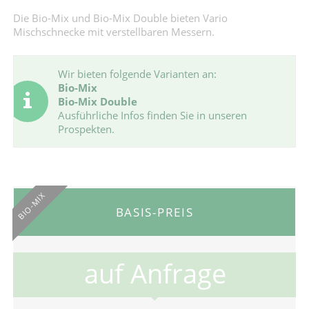
Die Bio-Mix und Bio-Mix Double bieten Vario
Mischschnecke mit verstellbaren Messern.
Wir bieten folgende Varianten an:
Bio-Mix
Bio-Mix Double
Ausführliche Infos finden Sie in unseren
Prospekten.
BIO-MIX
BASIS-PREIS
auf Anfrage